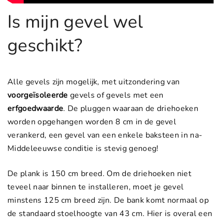
Is mijn gevel wel
geschikt?
Alle gevels zijn mogelijk, met uitzondering van
voorgeïsoleerde
gevels of gevels met een
erfgoedwaarde
. De pluggen waaraan de driehoeken
worden opgehangen worden 8 cm in de gevel
verankerd, een gevel van een enkele baksteen in na-
Middeleeuwse conditie is stevig genoeg!
De plank is 150 cm breed. Om de driehoeken niet
teveel naar binnen te installeren, moet je gevel
minstens 125 cm breed zijn. De bank komt normaal op
de standaard stoelhoogte van 43 cm. Hier is overal een