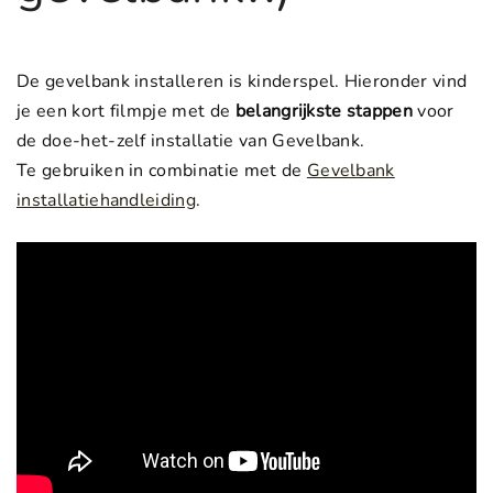
De gevelbank installeren is kinderspel. Hieronder vind
je een kort filmpje met de
belangrijkste stappen
voor
de doe-het-zelf installatie van Gevelbank.
Te gebruiken in combinatie met de
Gevelbank
installatiehandleiding
.